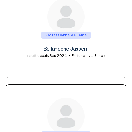
Professionnel de Santé
Bellahcene Jassem
Inscrit depuis Sep 2024
•
En ligne Il y a 3 mois