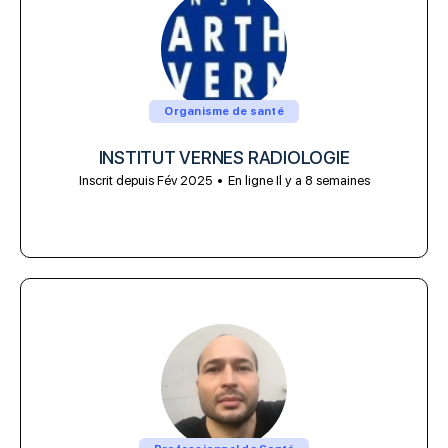
Organisme de santé
INSTITUT VERNES RADIOLOGIE
Inscrit depuis Fév 2025
•
En ligne Il y a 8 semaines