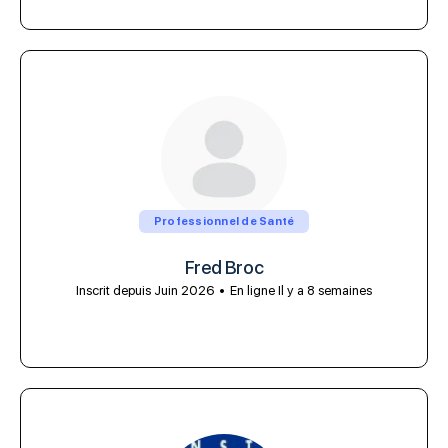
Professionnel de Santé
Fred Broc
Inscrit depuis Juin 2026
•
En ligne Il y a 8 semaines