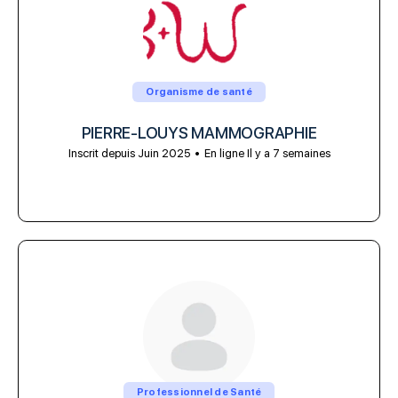
Organisme de santé
PIERRE-LOUYS MAMMOGRAPHIE
Inscrit depuis Juin 2025
•
En ligne Il y a 7 semaines
Professionnel de Santé