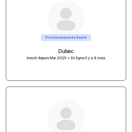
Professionnel de Santé
Dubec
Inscrit depuis Mai 2025
•
En ligne Il y a 4 mois