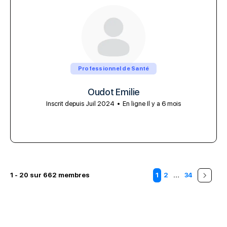
Professionnel de Santé
Oudot Emilie
Inscrit depuis Juil 2024
•
En ligne Il y a 6 mois
1 - 20 sur 662 membres
1
2
…
34