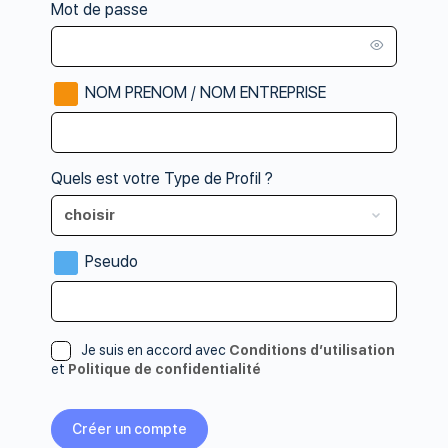
Mot de passe
NOM PRENOM / NOM ENTREPRISE
Quels est votre Type de Profil ?
Pseudo
Je suis en accord avec
Conditions d’utilisation
et
Politique de confidentialité