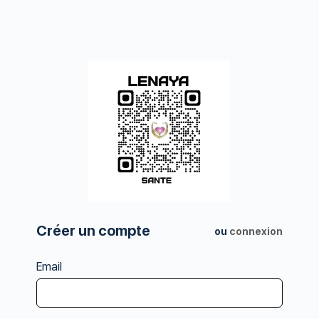
Créer un compte
ou
connexion
Email