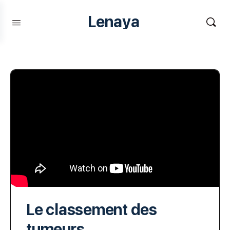
Lenaya
Le classement des
tumeurs