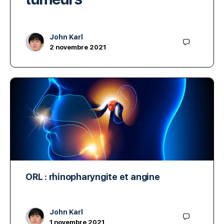
John Karl
2 novembre 2021
ORL : rhinopharyngite et angine
John Karl
1 novembre 2021