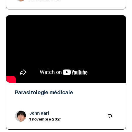
Parasitologie médicale
John Karl
1 novembre 2021