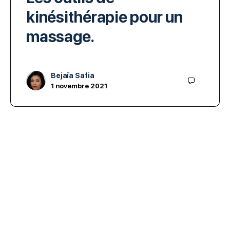
kinésithérapie pour un
massage.
Bejaïa Safia
1 novembre 2021