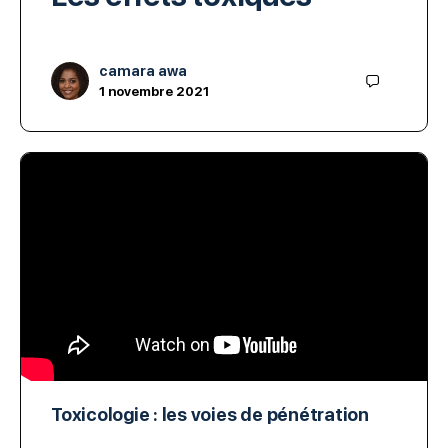
camara awa
1 novembre 2021
Toxicologie : les voies de pénétration