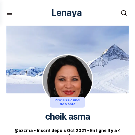
Lenaya
Professionnel
de Santé
cheik asma
@azzma
•
Inscrit depuis Oct 2021
•
En ligne Il y a 4