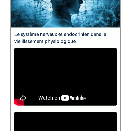
Le système nerveux et endocrinien dans le
vieillissement physiologique