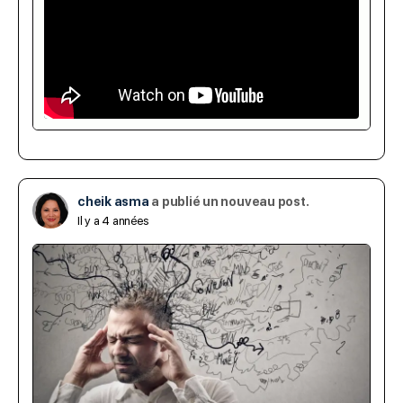
cheik asma
a publié un nouveau post.
Il y a 4 années