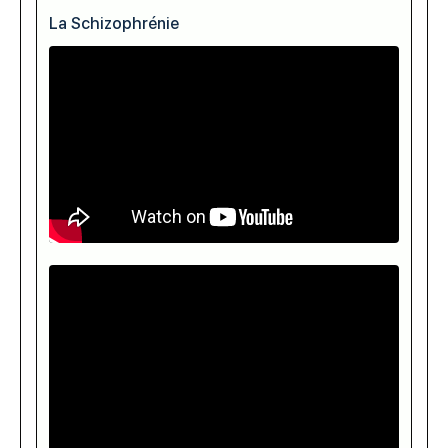
La Schizophrénie