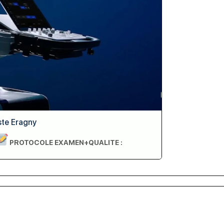
te Eragny
PROTOCOLE EXAMEN+QUALITE :