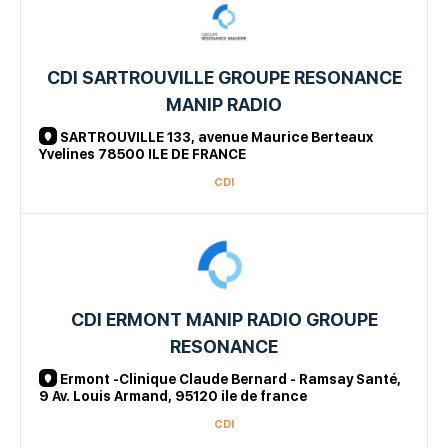
CDI SARTROUVILLE GROUPE RESONANCE
MANIP RADIO
SARTROUVILLE 133, avenue Maurice Berteaux
Yvelines 78500 ILE DE FRANCE
CDI
CDI ERMONT MANIP RADIO GROUPE
RESONANCE
Ermont -Clinique Claude Bernard - Ramsay Santé,
9 Av. Louis Armand, 95120 ile de france
CDI