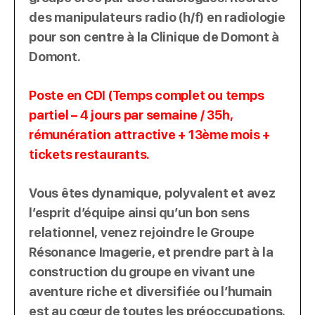
des manipulateurs radio (h/f) en radiologie
pour son centre à la Clinique de Domont à
Domont.
Poste en CDI (Temps complet ou temps
partiel – 4 jours par semaine / 35h,
rémunération attractive + 13ème mois +
tickets restaurants.
Vous êtes dynamique, polyvalent et avez
l’esprit d’équipe ainsi qu’un bon sens
relationnel, venez rejoindre le Groupe
Résonance Imagerie, et prendre part à la
construction du groupe en vivant une
aventure riche et diversifiée ou l’humain
est au cœur de toutes les préoccupations.