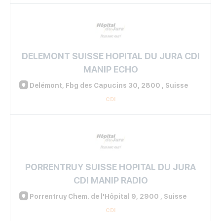
DELEMONT SUISSE HOPITAL DU JURA CDI
MANIP ECHO
Delémont, Fbg des Capucins 30, 2800 , Suisse
CDI
PORRENTRUY SUISSE HOPITAL DU JURA
CDI MANIP RADIO
Porrentruy Chem. de l'Hôpital 9, 2900 , Suisse
CDI