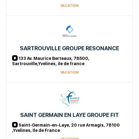
VACATION
SARTROUVILLE GROUPE RESONANCE
133 Av. Maurice Berteaux, 78500,
Sartrouville,Yvelines, ile de france
VACATION
SAINT GERMAIN EN LAYE GROUPE FIT
Saint-Germain-en-Laye, 20 rue Armagis, 78100
,Yvelines, Ile de France