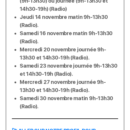
(9h-13h30) ou journée (9h-13h30 et
14h30-19h) (Radio)
Jeudi 14 novembre matin 9h-13h30
(Radio).
Samedi 16 novembre matin 9h-13h30
(Radio).
Mercredi 20 novembre journée 9h-
13h30 et 14h30-19h (Radio).
Samedi 23 novembre journée 9h-13h30
et 14h30-19h (Radio).
Mercredi 27 novembre journée 9h-
13h30 et 14h30-19h (Radio).
Samedi 30 novembre matin 9h-13h30
(Radio).