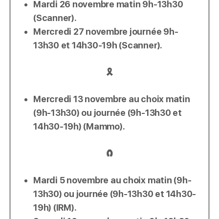
Mardi 26 novembre matin 9h-13h30
(Scanner).
Mercredi 27 novembre journée 9h-
13h30 et 14h30-19h (Scanner).
🎗️
Mercredi 13 novembre au choix matin
(9h-13h30) ou journée (9h-13h30 et
14h30-19h) (Mammo).
🧲
Mardi 5 novembre au choix matin (9h-
13h30) ou journée (9h-13h30 et 14h30-
19h) (IRM).