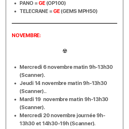
PANO =
GE
(OP100)
TELECRANE =
GE
(GEMS MPH50)
NOVEMBRE:
☢️
Mercredi 6 novembre matin 9h-13h30
(Scanner).
Jeudi 14 novembre matin 9h-13h30
(Scanner)..
Mardi 19 novembre matin 9h-13h30
(Scanner).
Mercredi 20 novembre journée 9h-
13h30 et 14h30-19h (Scanner).