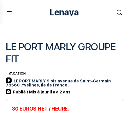
Lenaya
LE PORT MARLY GROUPE
FIT
VACATION
LE PORT MARLY 9 bis avenue de Saint-Germain
78560 ,Yvelines, Ile de France .
Publié / Mis à jour il y a 2 ans
30 EUROS NET / HEURE.