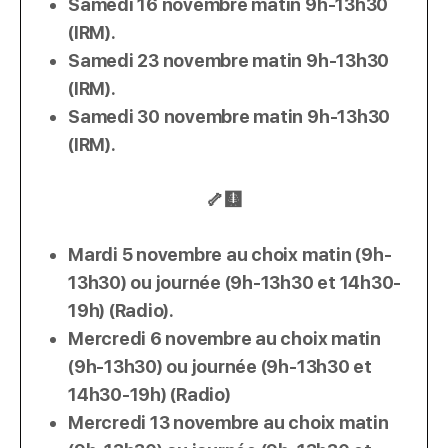
Samedi 16 novembre matin 9h-13h30
(IRM).
Samedi 23 novembre matin 9h-13h30
(IRM).
Samedi 30 novembre matin 9h-13h30
(IRM).
🦴🩻
Mardi 5 novembre au choix matin (9h-
13h30) ou journée (9h-13h30 et 14h30-
19h) (Radio).
Mercredi 6 novembre au choix matin
(9h-13h30) ou journée (9h-13h30 et
14h30-19h) (Radio)
Mercredi 13 novembre au choix matin