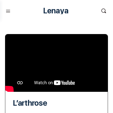
Lenaya
L’arthrose