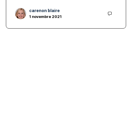
carenon blaire
1 novembre 2021