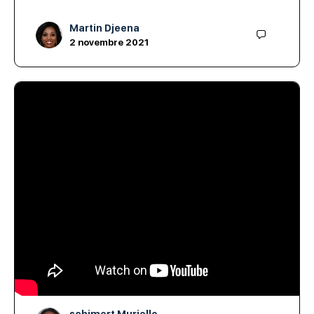
Martin Djeena
2 novembre 2021
La physiopathologie du cancer