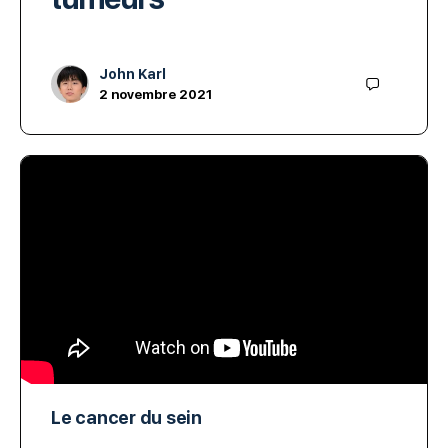
John Karl
2 novembre 2021
Le cancer du sein