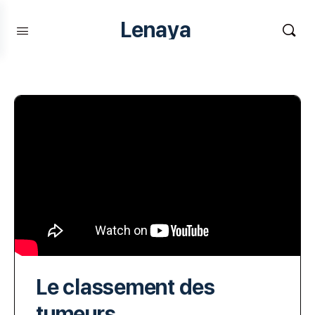
Lenaya
Le classement des
tumeurs