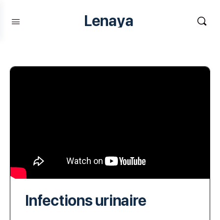
Lenaya
Infections urinaire