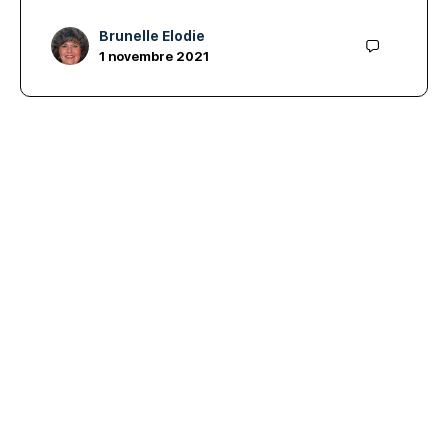
Brunelle Elodie
1 novembre 2021