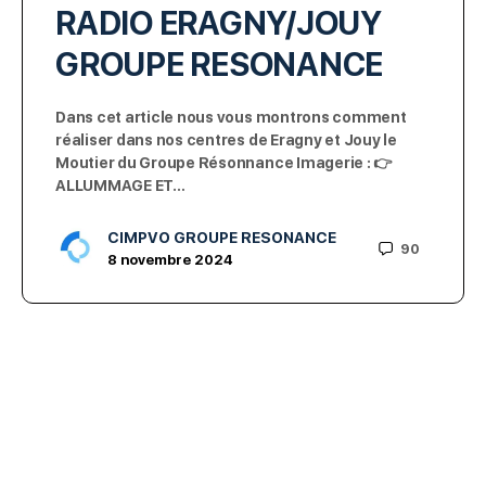
RADIO ERAGNY/JOUY
GROUPE RESONANCE
Dans cet article nous vous montrons comment
réaliser dans nos centres de Eragny et Jouy le
Moutier du Groupe Résonnance Imagerie : 👉
ALLUMMAGE ET…
CIMPVO GROUPE RESONANCE
90
8 novembre 2024