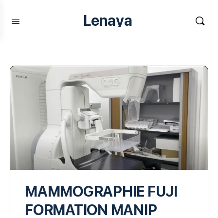
Lenaya
MAMMOGRAPHIE FUJI
FORMATION MANIP