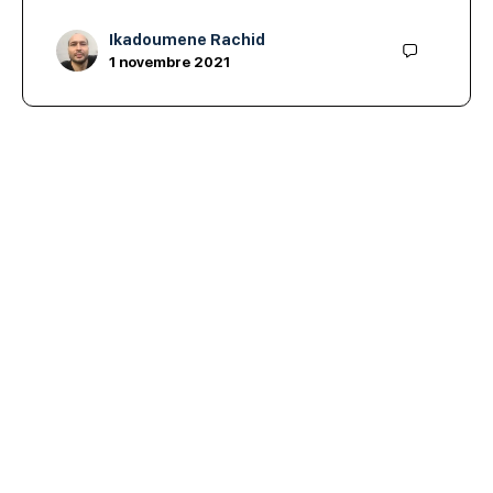
Ikadoumene Rachid
1 novembre 2021