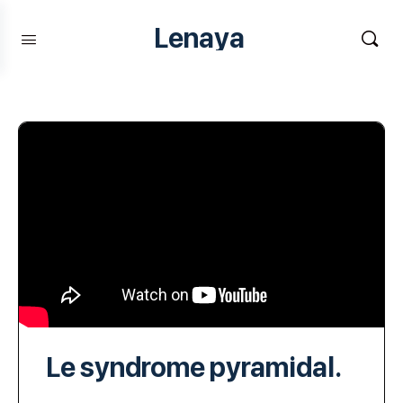
Lenaya
Le syndrome pyramidal.