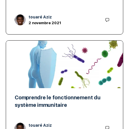
touaré Aziz
2 novembre 2021
Comprendre le fonctionnement du
système immunitaire
touaré Aziz