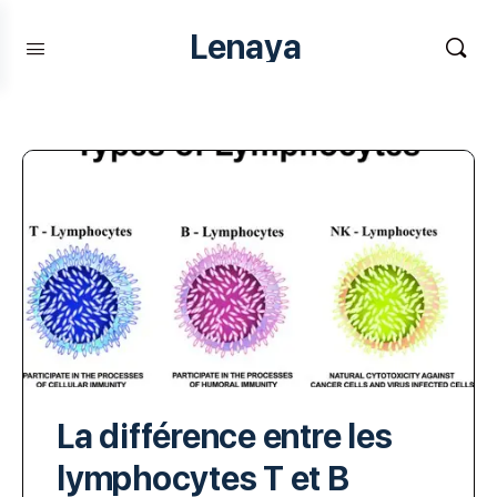
Lenaya
La différence entre les
lymphocytes T et B