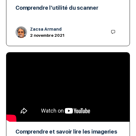
Comprendre l’utilité du scanner
Zacsa Armand
2 novembre 2021
Comprendre et savoir lire les imageries