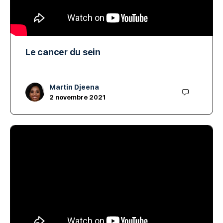
Le cancer du sein
Martin Djeena
2 novembre 2021