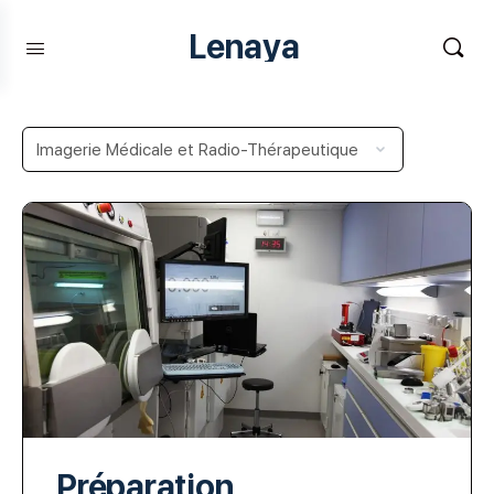
Lenaya
Préparation