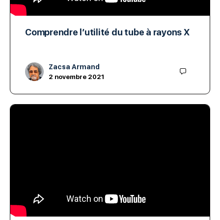
Comprendre l’utilité du tube à rayons X
Zacsa Armand
2 novembre 2021