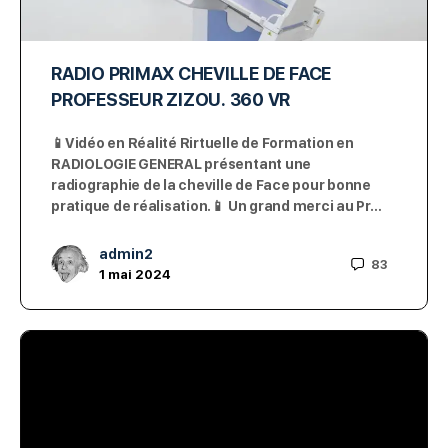
RADIO PRIMAX CHEVILLE DE FACE
PROFESSEUR ZIZOU. 360 VR
📱Vidéo en Réalité Rirtuelle de Formation en
RADIOLOGIE GENERAL présentant une
radiographie de la cheville de Face pour bonne
pratique de réalisation.📱 Un grand merci au Pr…
admin2
83
1 mai 2024