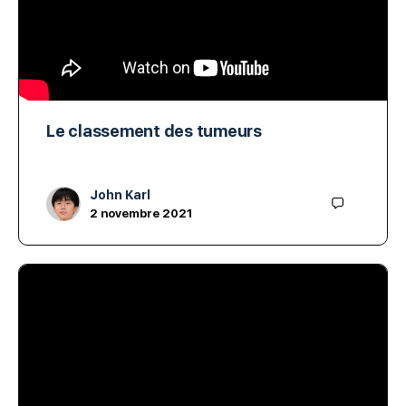
Le classement des tumeurs
John Karl
2 novembre 2021