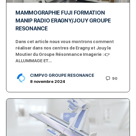
MAMMOGRAPHIE FUJI FORMATION
MANIP RADIO ERAGNY/JOUY GROUPE
RESONANCE
Dans cet article nous vous montrons comment
réaliser dans nos centres de Eragny et Jouy le
Moutier du Groupe Résonnance Imagerie : 👉
ALLUMMAGE ET…
CIMPVO GROUPE RESONANCE
90
8 novembre 2024