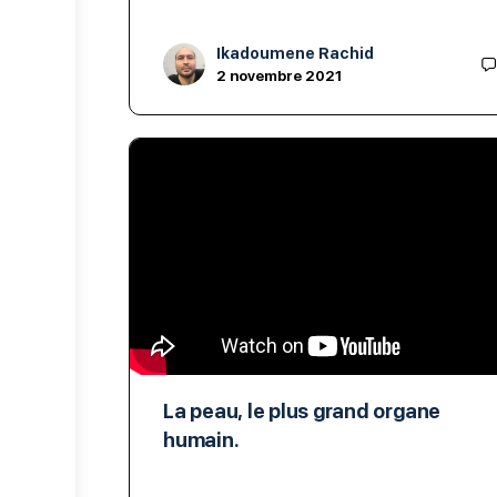
Ikadoumene Rachid
2 novembre 2021
La peau, le plus grand organe
humain.