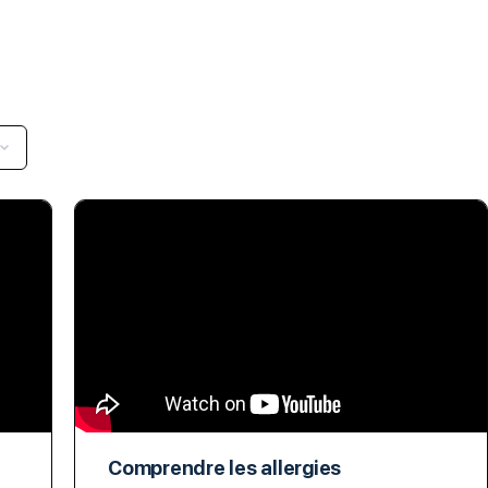
Comprendre les allergies