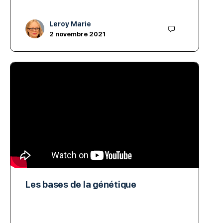
Leroy Marie
2 novembre 2021
Les bases de la génétique