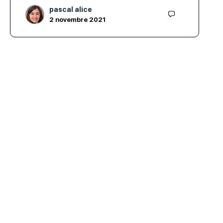
pascal alice
2 novembre 2021