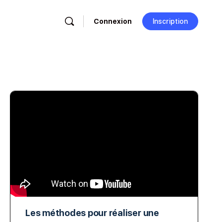
Connexion
Inscription
Les méthodes pour réaliser une