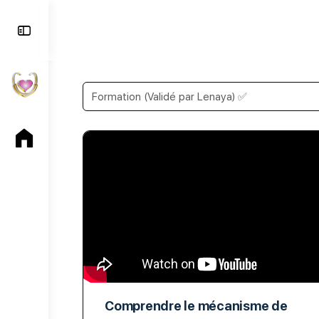
Toggle
Side
Panel
Comprendre le mécanisme de