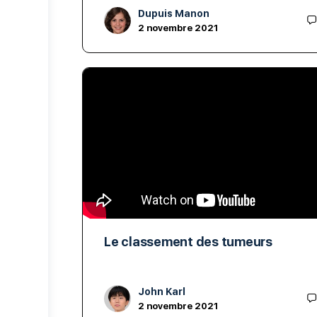
Dupuis Manon
2 novembre 2021
Le classement des tumeurs
John Karl
2 novembre 2021