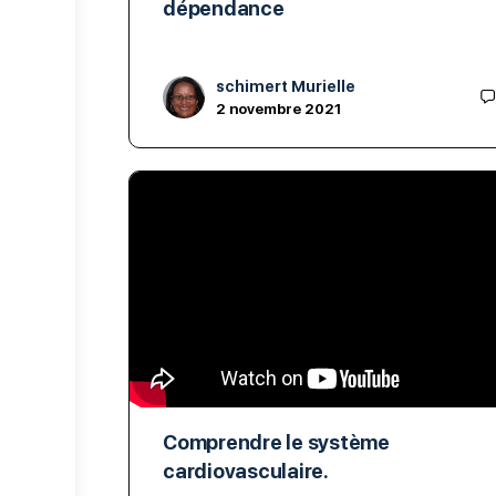
dépendance
schimert Murielle
2 novembre 2021
Comprendre le système
cardiovasculaire.