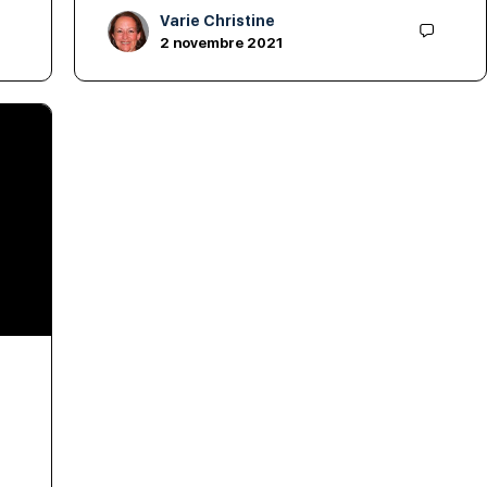
Varie Christine
2 novembre 2021