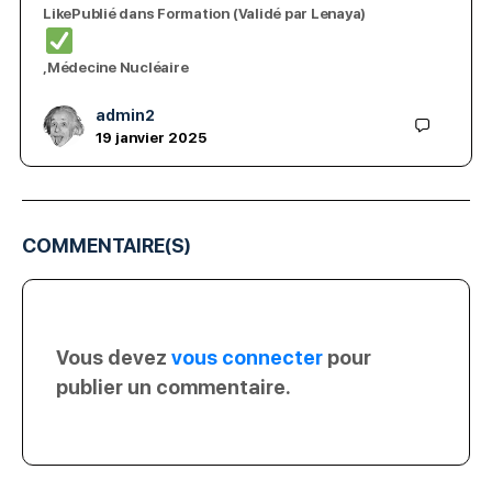
LikePublié dans Formation (Validé par Lenaya)
,Médecine Nucléaire
admin2
19 janvier 2025
COMMENTAIRE(S)
Vous devez
vous connecter
pour
publier un commentaire.