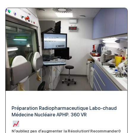
Préparation Radiopharmaceutique Labo-chaud
Médecine Nucléaire APHP. 360 VR
N’oubliez pas d’augmenter la Résolution! Recommander0