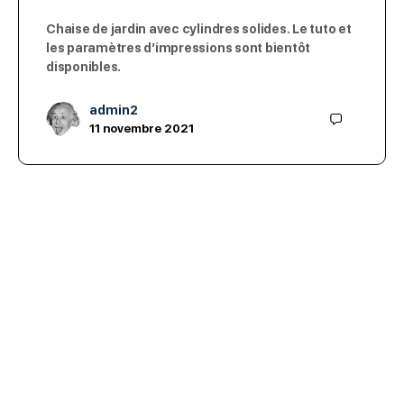
Chaise de jardin avec cylindres solides. Le tuto et
les paramètres d’impressions sont bientôt
disponibles.
admin2
11 novembre 2021