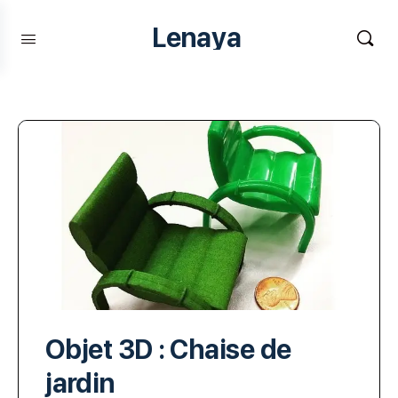
Lenaya
Objet 3D : Chaise de
jardin