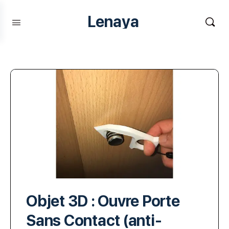
Lenaya
Objet 3D : Ouvre Porte
Sans Contact (anti-