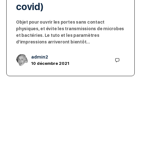
covid)
Objet pour ouvrir les portes sans contact
physiques, et évite les transmissions de microbes
et bactéries. Le tuto et les paramètres
d’impressions arriveront bientôt…
admin2
10 décembre 2021