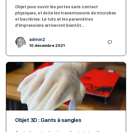
Objet pour ouvrir les portes sans contact
physiques, et évite les transmissions de microbes
et bactéries. Le tuto et les paramètres
d’impressions arriveront bientôt…
admin2
10 décembre 2021
Objet 3D : Gants à sangles