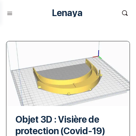
Lenaya
Objet 3D : Visière de
protection (Covid-19)