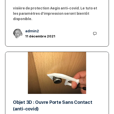
visière de protection Aegis anti-covid. Le tuto et
les paramètres d’impression seront bientôt
disponible.
admin2
11 décembre 2021
Objet 3D : Ouvre Porte Sans Contact
(anti-covid)