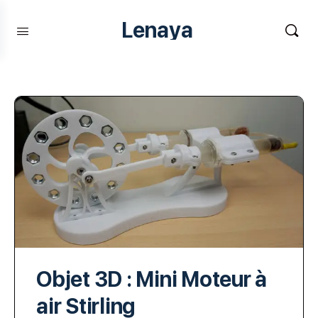
Lenaya
Objet 3D : Mini Moteur à
air Stirling