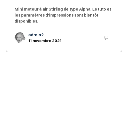
Mini moteur à air Stirling de type Alpha. Le tuto et
les paramètres d’impressions sont bientôt
disponibles.
admin2
11 novembre 2021