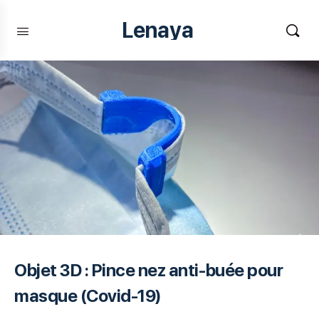
Lenaya
Objet 3D : Pince nez anti-buée pour
masque (Covid-19)