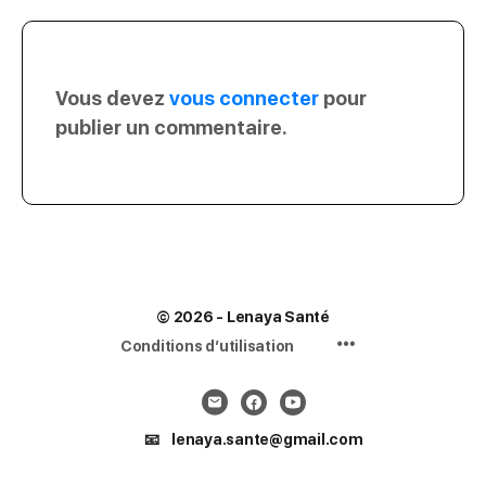
Vous devez
vous connecter
pour
publier un commentaire.
© 2026 - Lenaya Santé
Menu
Conditions d’utilisation
Items
📧 lenaya.sante@gmail.com