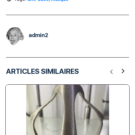
admin2
ARTICLES SIMILAIRES