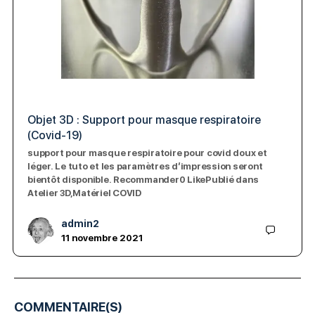
Objet 3D : Support pour masque respiratoire
(Covid-19)
support pour masque respiratoire pour covid doux et
léger. Le tuto et les paramètres d’impression seront
bientôt disponible. Recommander0 LikePublié dans
Atelier 3D,Matériel COVID
admin2
11 novembre 2021
COMMENTAIRE(S)