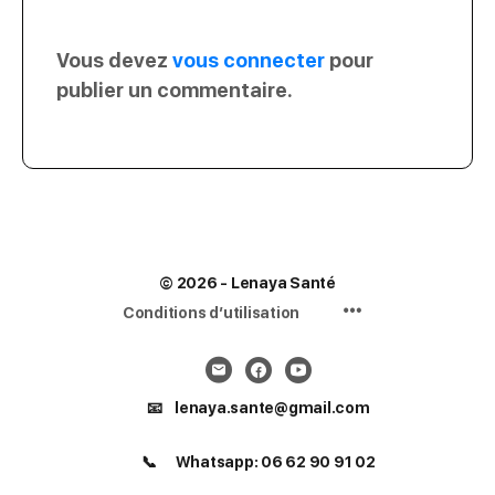
Vous devez
vous connecter
pour
publier un commentaire.
© 2026 - Lenaya Santé
Menu
Conditions d’utilisation
Items
📧 lenaya.sante@gmail.com
📞 Whatsapp: 06 62 90 91 02