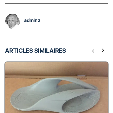
admin2
ARTICLES SIMILAIRES