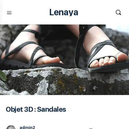
Lenaya
Objet 3D : Sandales
admin2