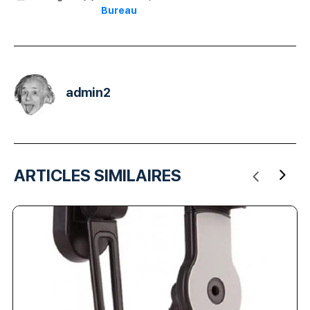
Bureau
admin2
ARTICLES SIMILAIRES