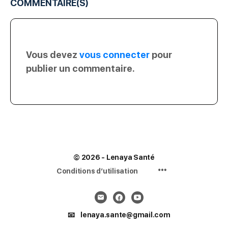
COMMENTAIRE(S)
Vous devez
vous connecter
pour
publier un commentaire.
© 2026 - Lenaya Santé
Menu
Conditions d’utilisation
Items
📧 lenaya.sante@gmail.com