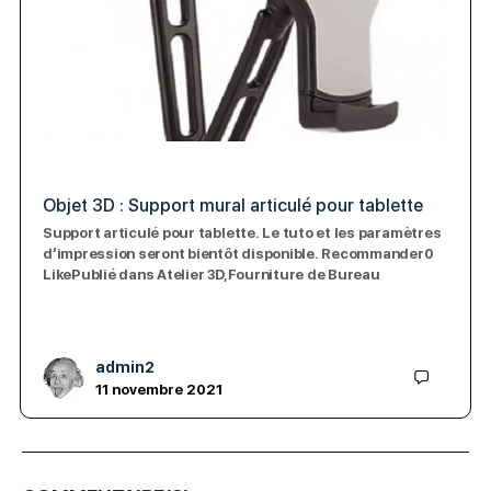
Objet 3D : Support mural articulé pour tablette
Support articulé pour tablette. Le tuto et les paramètres
d’impression seront bientôt disponible. Recommander0
LikePublié dans Atelier 3D,Fourniture de Bureau
admin2
11 novembre 2021