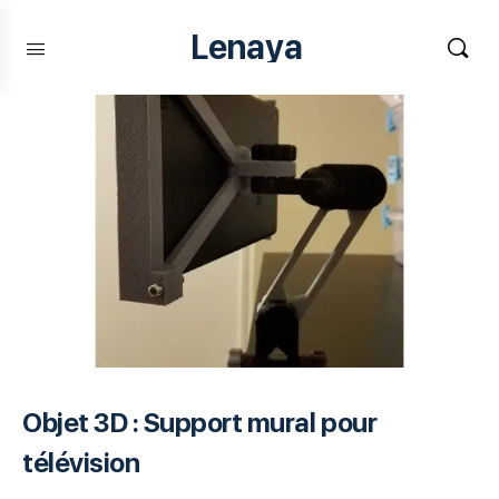
Lenaya
Objet 3D : Support mural pour
télévision