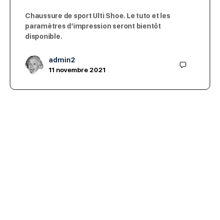
Chaussure de sport Ulti Shoe. Le tuto et les
paramètres d’impression seront bientôt
disponible.
admin2
11 novembre 2021