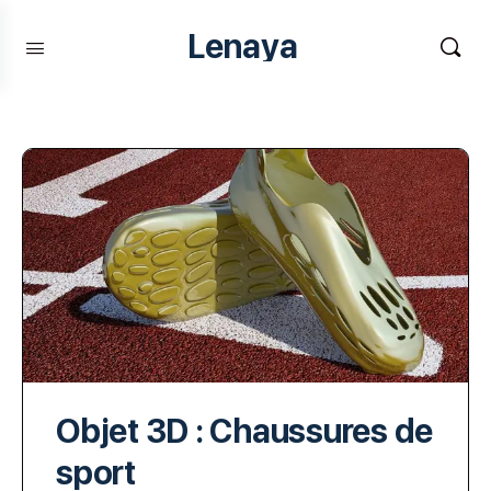
Lenaya
Objet 3D : Chaussures de
sport