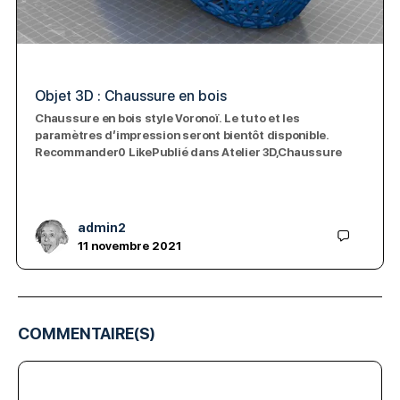
Objet 3D : Chaussure en bois
Chaussure en bois style Voronoï. Le tuto et les
paramètres d’impression seront bientôt disponible.
Recommander0 LikePublié dans Atelier 3D,Chaussure
admin2
11 novembre 2021
COMMENTAIRE(S)