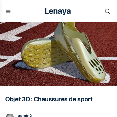
Lenaya
Objet 3D : Chaussures de sport
admin2