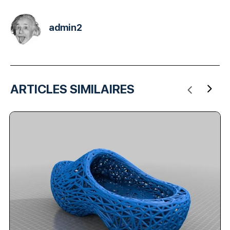
admin2
ARTICLES SIMILAIRES