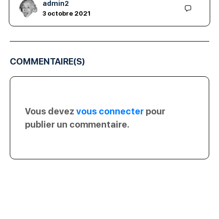
admin2
3 octobre 2021
COMMENTAIRE(S)
Vous devez
vous connecter
pour
publier un commentaire.