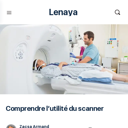
Lenaya
Comprendre l’utilité du scanner
Zacsa Armand