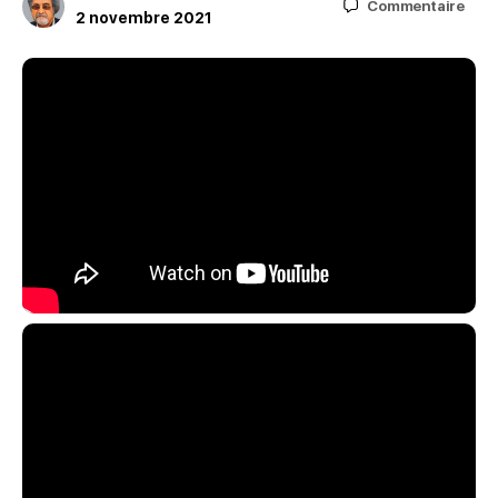
Commentaire
2 novembre 2021