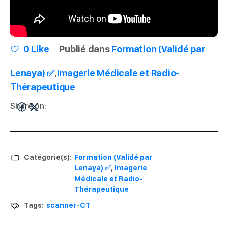
0
Like
Publié dans
Formation (Validé par
Lenaya) ✅
,
Imagerie Médicale et Radio-
Thérapeutique
Share on:
Catégorie(s):
Formation (Validé par
Lenaya) ✅
,
Imagerie
Médicale et Radio-
Thérapeutique
Tags:
scanner-CT