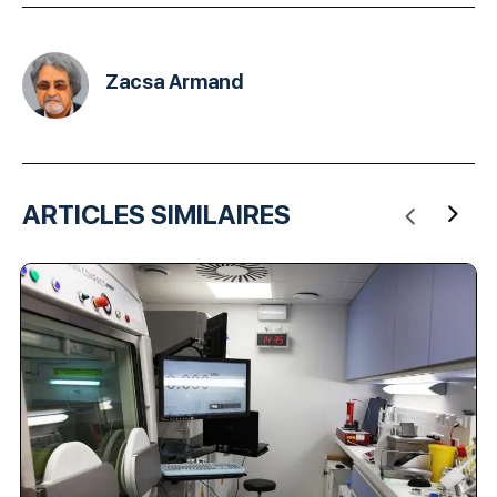
Zacsa Armand
ARTICLES SIMILAIRES