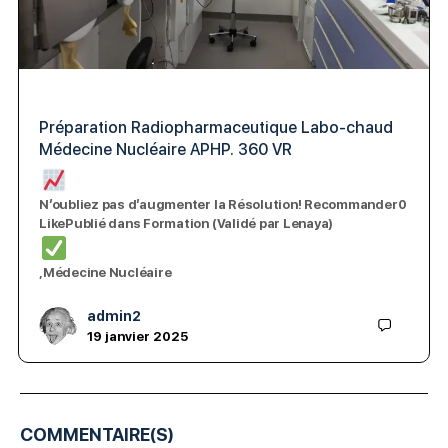
Préparation Radiopharmaceutique Labo-chaud
Médecine Nucléaire APHP. 360 VR
N’oubliez pas d’augmenter la Résolution! Recommander0
LikePublié dans Formation (Validé par Lenaya)
,Médecine Nucléaire
admin2
19 janvier 2025
COMMENTAIRE(S)