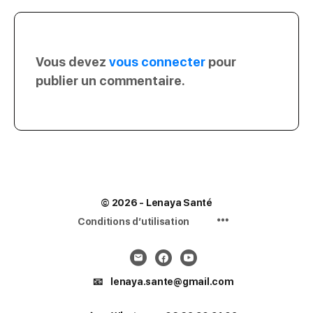
Vous devez
vous connecter
pour
publier un commentaire.
© 2026 - Lenaya Santé
Menu
Conditions d’utilisation
Items
📧 lenaya.sante@gmail.com